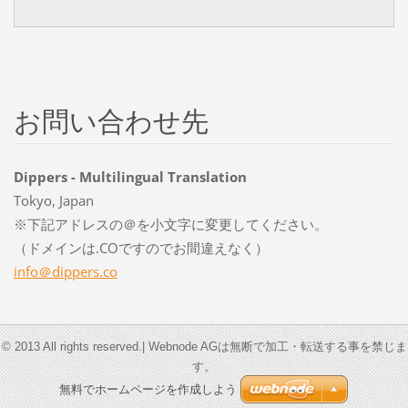
お問い合わせ先
Dippers - Multilingual Translation
Tokyo, Japan
※下記アドレスの＠を小文字に変更してください。
（ドメインは.COですのでお間違えなく）
info＠dippers.co
© 2013 All rights reserved.| Webnode AGは無断で加工・転送する事を禁じま
す。
無料でホームページを作成しよう