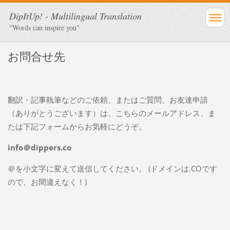
DipItUp! - Multilingual Translation
"Words can inspire you"
お問合せ先
翻訳・記事執筆などのご依頼、またはご質問、お友達申請
（ありがとうございます）は、こちらのメールアドレス、ま
たは下記フォームからお気軽にどうぞ。
info＠dippers.co
＠を小文字に変えて送信してください。 (ドメインは.COです
ので、お間違えなく！)